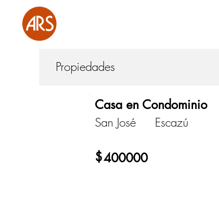
Propiedades
Casa en Condominio
San José
Escazú
$
400000