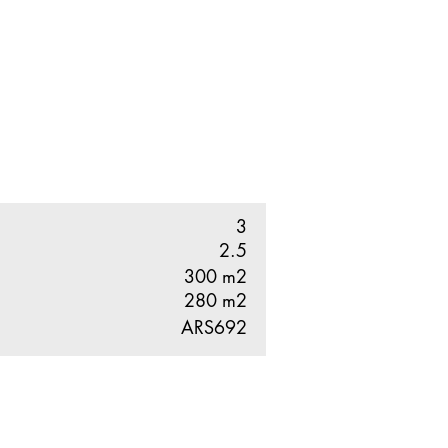
3
2.5
300
m2
280
m2
ARS692