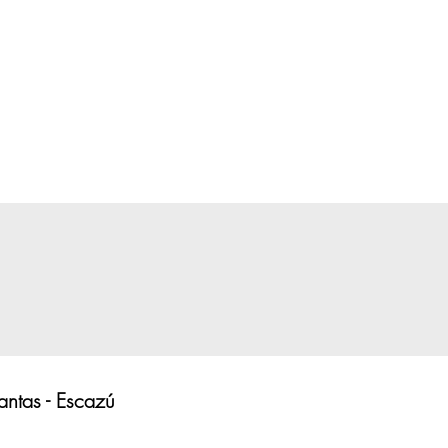
ntas - Escazú