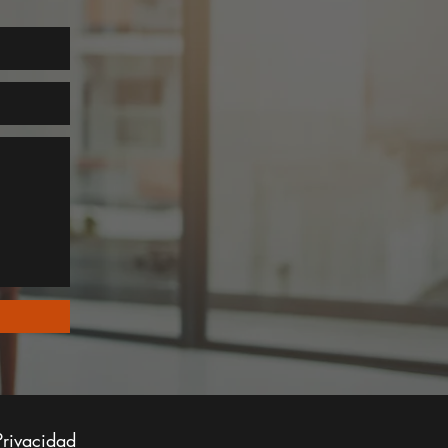
Privacidad