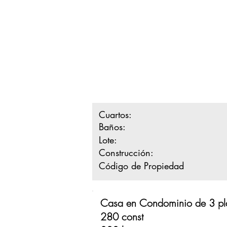
Cuartos:
Baños:
Lote:
Construcción:
Código de Propiedad
Casa en Condominio de 3 pla
280 const