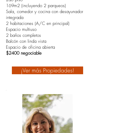
169m2 (incluyendo 2 parqueos)
Sala, comedor y cocina con desayunador
integrada
2 habitaciones (A/C en principal)
Espacio multiuso
2 baños completos
Balcón con linda vista
Espacio de oficina abierta
$2400 negociable
¡Ver más Propiedades!