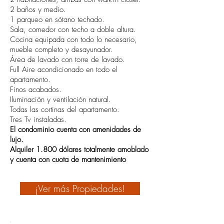
2 baños y medio.
1 parqueo en sótano techado.
Sala, comedor con techo a doble altura.
Cocina equipada con todo lo necesario,
mueble completo y desayunador.
Área de lavado con torre de lavado.
Full Aire acondicionado en todo el
apartamento.
Finos acabados.
Iluminación y ventilación natural.
Todas las cortinas del apartamento.
Tres Tv instaladas.
El condominio cuenta con amenidades de
lujo.
Alquiler 1.800 dólares totalmente amoblado
y cuenta con cuota de mantenimiento
¡Ver más Propiedades!