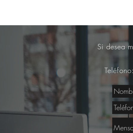
Si desea m
Teléfono