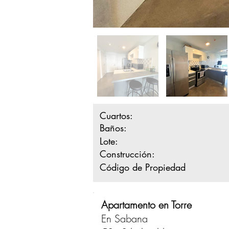
Cuartos:
Baños:
Lote:
Construcción:
Código de Propiedad
Apartamento en Torre
En Sabana