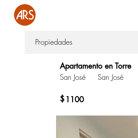
Propiedades
Apartamento en Torre
San José
San José
$
1100