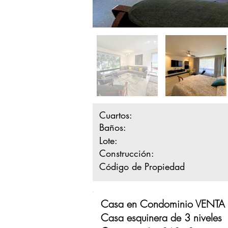
Cuartos:
Baños:
Lote:
Construcción:
Código de Propiedad
Casa en Condominio VENTA –
Casa esquinera de 3 niveles