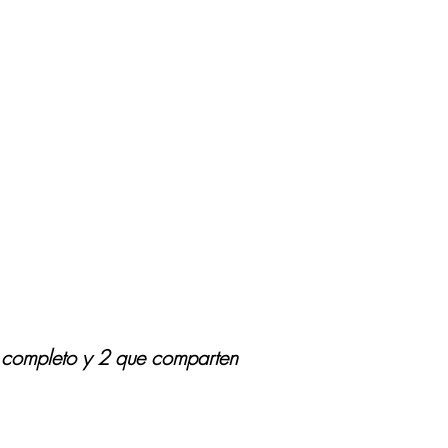
o completo y 2 que comparten