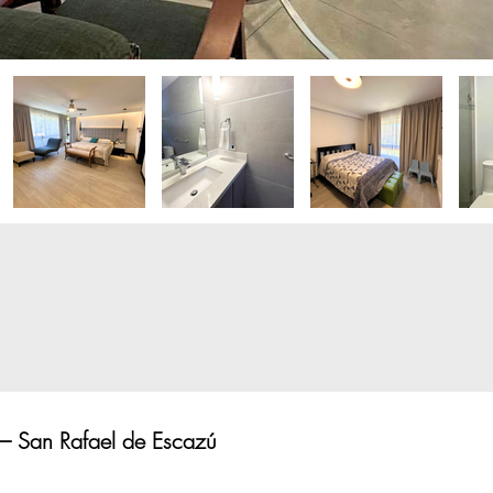
 San Rafael de Escazú