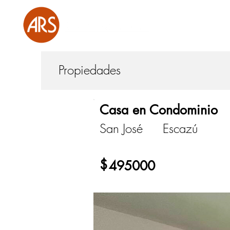
Propiedades
Casa en Condominio
San José
Escazú
$
495000