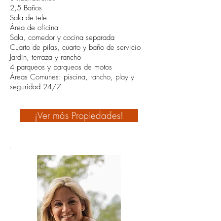
2,5 Baños
Sala de tele
Área de oficina
Sala, comedor y cocina separada
Cuarto de pilas, cuarto y baño de servicio
Jardín, terraza y rancho
4 parqueos y parqueos de motos
Áreas Comunes: piscina, rancho, play y
seguridad 24/7
¡Ver más Propiedades!