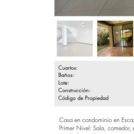
Cuartos:
Baños:
Lote:
Construcción:
Código de Propiedad
Casa en condominio en Esca
Primer Nivel: Sala, comedor, 