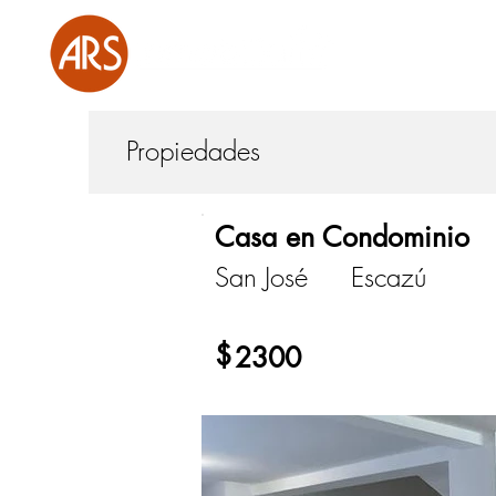
Propiedades
Casa en Condominio
San José
Escazú
$
2300