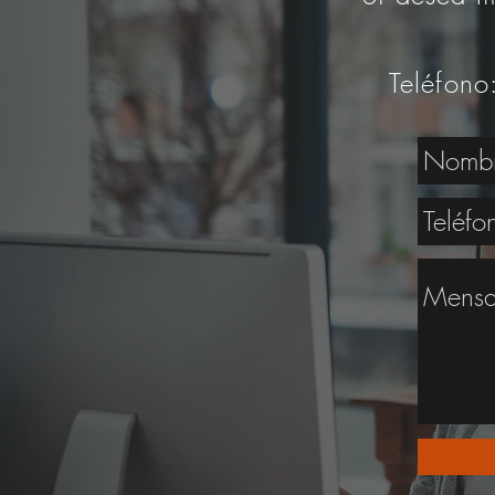
Teléfono