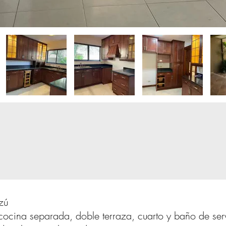
zú
cocina separada, doble terraza, cuarto y baño de ser