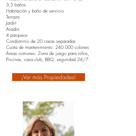
3,5 baños
Habitación y baño de servicio
Terraza
Jardín
Asador
4 parqueos
Condominio de 20 casas separadas
Cuota de mantenimiento: 240.000 colones
Áreas comunes: Zona de juego para niños,
Piscinas, casa club, BBQ, seguridad 24/7.
¡Ver más Propiedades!