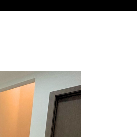
Venta