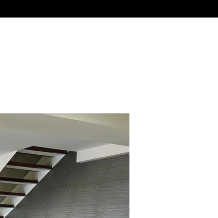
Alquiler