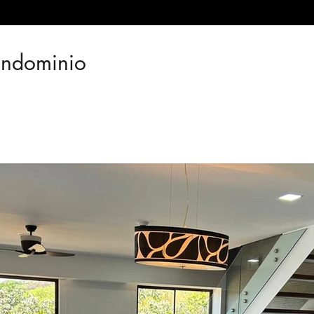
ondominio