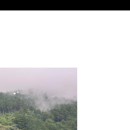
Alquiler