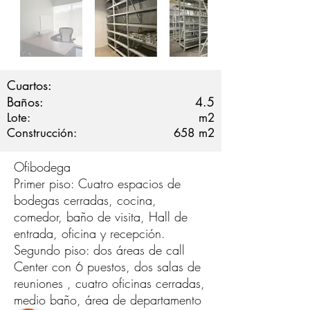
Cuartos:
Baños:
4.5
Lote:
m2
Construcción:
658
m2
Ofibodega
Primer piso: Cuatro espacios de
bodegas cerradas, cocina,
comedor, baño de visita, Hall de
entrada, oficina y recepción.
Segundo piso: dos áreas de call
Center con 6 puestos, dos salas de
reuniones , cuatro oficinas cerradas,
medio baño, área de departamento