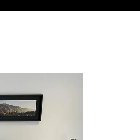
Alquiler