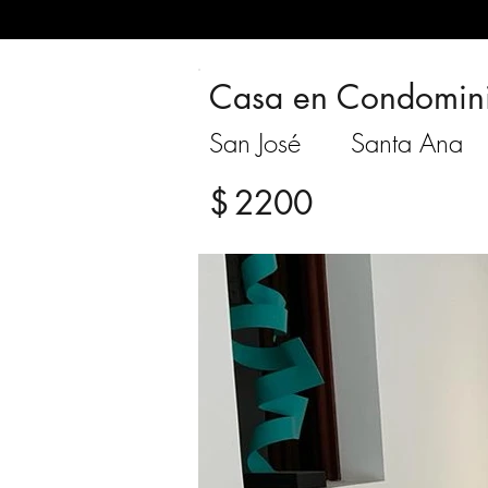
Casa en Condomin
San José
Santa Ana
$
2200