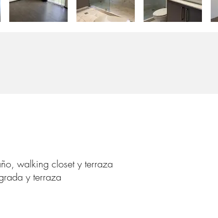
ño, walking closet y terraza
grada y terraza