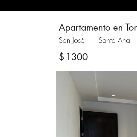
Apartamento en Tor
San José
Santa Ana
$
1300