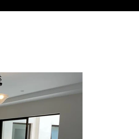
Alquiler