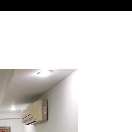
Alquiler