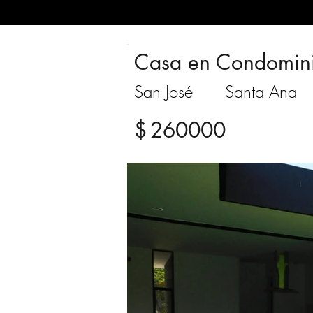
Casa en Condomin
San José
Santa Ana
$
260000