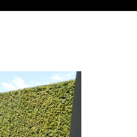
Venta