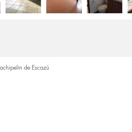
chipelin de Escazú