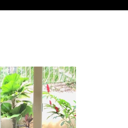
Venta