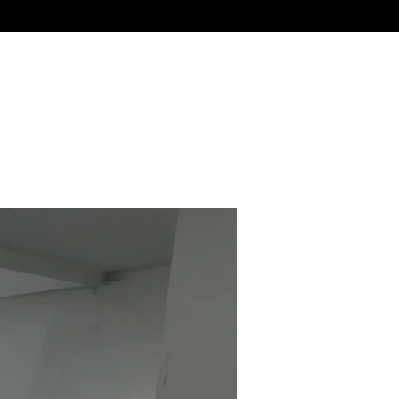
Alquiler