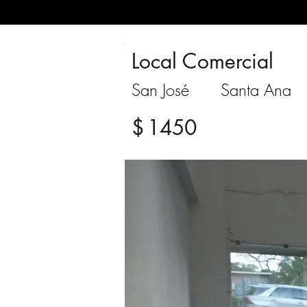
Local Comercial
San José
Santa Ana
$
1450