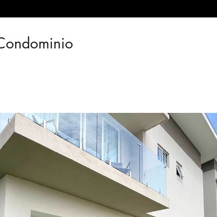
Condominio