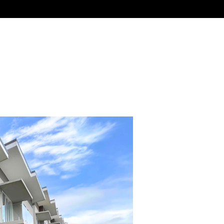
Venta