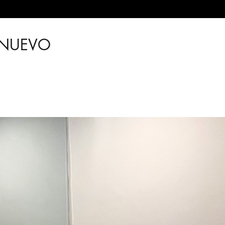
e NUEVO