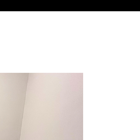
Venta