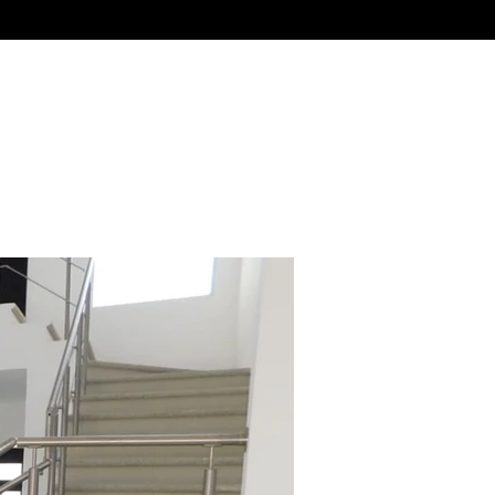
Venta