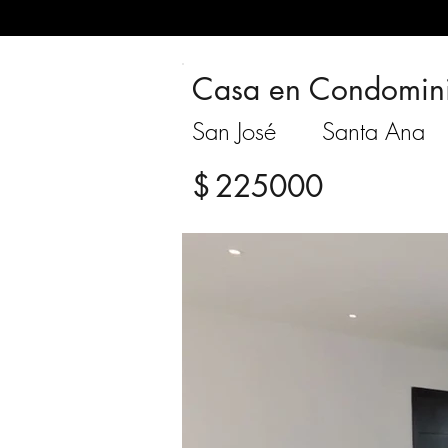
Casa en Condomin
San José
Santa Ana
$
225000